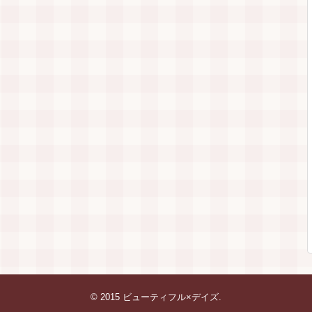
© 2015
ビューティフル×デイズ
.