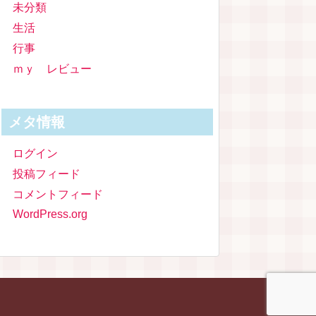
未分類
生活
行事
ｍｙ レビュー
メタ情報
ログイン
投稿フィード
コメントフィード
WordPress.org