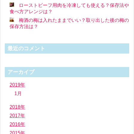
ローストビーフ用肉を冷凍しても使える？保存法や
食べ方アレンジは？
梅酒の梅は入れたままでいい？取り出した後の梅の
保存方法は？
最近のコメント
アーカイブ
2019年
1月
2018年
2017年
2016年
2015年