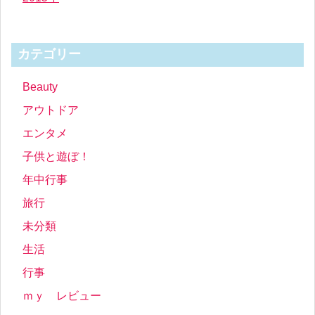
カテゴリー
Beauty
アウトドア
エンタメ
子供と遊ぼ！
年中行事
旅行
未分類
生活
行事
ｍｙ レビュー