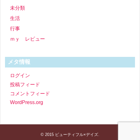
未分類
生活
行事
ｍｙ レビュー
メタ情報
ログイン
投稿フィード
コメントフィード
WordPress.org
© 2015
ビューティフル×デイズ
.