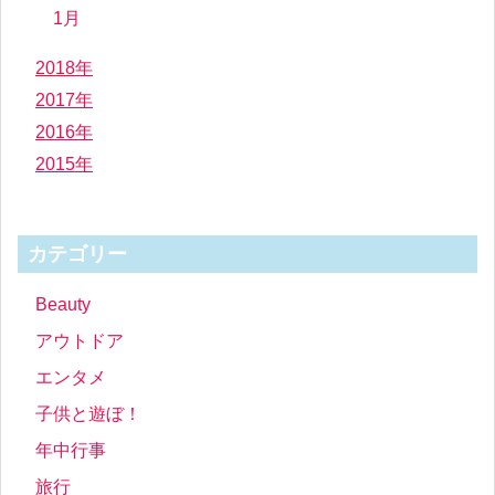
1月
2018年
2017年
2016年
2015年
カテゴリー
Beauty
アウトドア
エンタメ
子供と遊ぼ！
年中行事
旅行