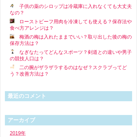
子供の薬のシロップは冷蔵庫に入れなくても大丈夫
なの？
ローストビーフ用肉を冷凍しても使える？保存法や
食べ方アレンジは？
梅酒の梅は入れたままでいい？取り出した後の梅の
保存方法は？
なぎなたってどんなスポーツ？剣道との違いや男子
の競技人口は？
二の腕がザラザラするのはなぜ？スクラブってど
う？改善方法は？
最近のコメント
アーカイブ
2019年