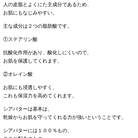
人の皮脂とよくにた主成分であるため、
お肌にもなじみやすい。
主な成分は２つの脂肪酸です。
①ステアリン酸
抗酸化作用があり、酸化しにくいので、
お肌を保護してくれます。
②オレイン酸
お肌にも浸透しやすく、
これも保湿力を高めてくれます。
シアバターは基本は、
乾燥からお肌を守ってくれる力が強いということです。
シアバターには１００％もの、