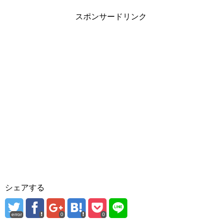
スポンサードリンク
シェアする
error
0
0