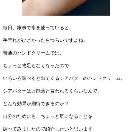
毎日、家事で水を使っていると、
手荒れがひどかったらつらいですよね。
普通のハンドクリームでは、
ちょっと物足らなくなったので、
いろいろ調べると出てくるシアバターのハンドクリーム。
シアバターは万能薬と言われるくらいなんで、
どんな効果が期待できるのか？
自分のためにも、ちょっと気になることを
調べてみましたので紹介したいと思います。