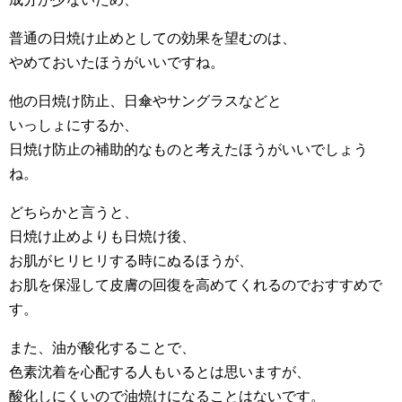
普通の日焼け止めとしての効果を望むのは、
やめておいたほうがいいですね。
他の日焼け防止、日傘やサングラスなどと
いっしょにするか、
日焼け防止の補助的なものと考えたほうがいいでしょう
ね。
どちらかと言うと、
日焼け止めよりも日焼け後、
お肌がヒリヒリする時にぬるほうが、
お肌を保湿して皮膚の回復を高めてくれるのでおすすめで
す。
また、油が酸化することで、
色素沈着を心配する人もいるとは思いますが、
酸化しにくいので油焼けになることはないです。