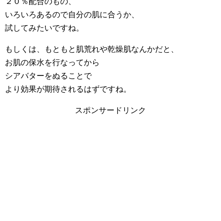
２０％配合のもの、
いろいろあるので自分の肌に合うか、
試してみたいですね。
もしくは、もともと肌荒れや乾燥肌なんかだと、
お肌の保水を行なってから
シアバターをぬることで
より効果が期待されるはずですね。
スポンサードリンク