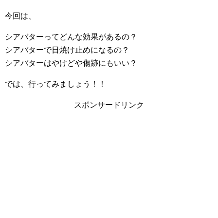
今回は、
シアバターってどんな効果があるの？
シアバターで日焼け止めになるの？
シアバターはやけどや傷跡にもいい？
では、行ってみましょう！！
スポンサードリンク