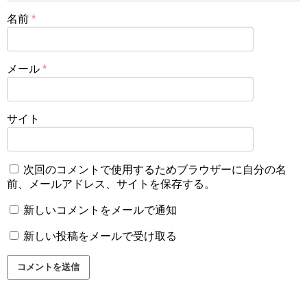
名前
*
メール
*
サイト
次回のコメントで使用するためブラウザーに自分の名
前、メールアドレス、サイトを保存する。
新しいコメントをメールで通知
新しい投稿をメールで受け取る