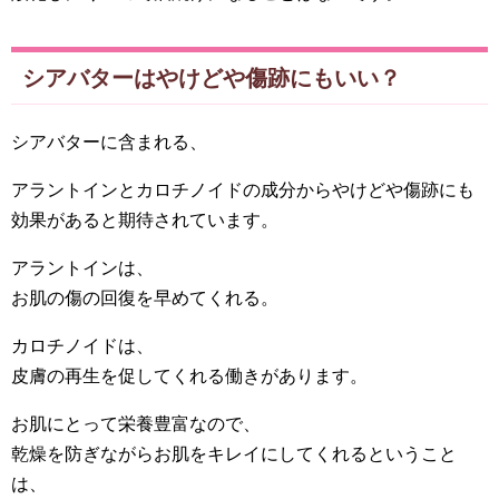
シアバターはやけどや傷跡にもいい？
シアバターに含まれる、
アラントインとカロチノイドの成分からやけどや傷跡にも
効果があると期待されています。
アラントインは、
お肌の傷の回復を早めてくれる。
カロチノイドは、
皮膚の再生を促してくれる働きがあります。
お肌にとって栄養豊富なので、
乾燥を防ぎながらお肌をキレイにしてくれるということ
は、