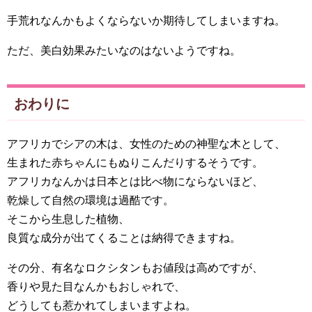
手荒れなんかもよくならないか期待してしまいますね。
ただ、美白効果みたいなのはないようですね。
おわりに
アフリカでシアの木は、女性のための神聖な木として、
生まれた赤ちゃんにもぬりこんだりするそうです。
アフリカなんかは日本とは比べ物にならないほど、
乾燥して自然の環境は過酷です。
そこから生息した植物、
良質な成分が出てくることは納得できますね。
その分、有名なロクシタンもお値段は高めですが、
香りや見た目なんかもおしゃれで、
どうしても惹かれてしまいますよね。