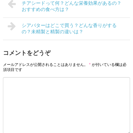
チアシードって何？どんな栄養効果があるの？
おすすめの食べ方は？
シアバターはどこで買う？どんな香りがする
の？未精製と精製の違いは？
コメントをどうぞ
メールアドレスが公開されることはありません。
*
が付いている欄は必
須項目です