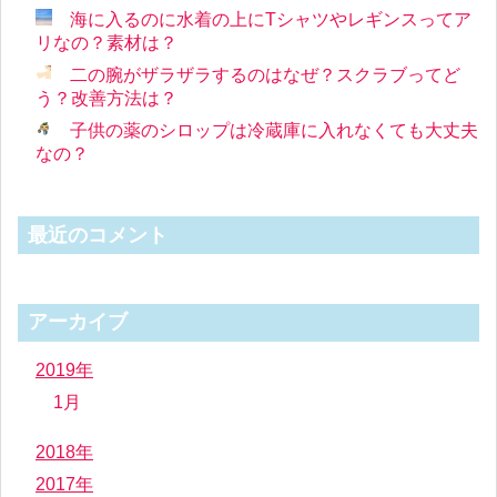
海に入るのに水着の上にTシャツやレギンスってア
リなの？素材は？
二の腕がザラザラするのはなぜ？スクラブってど
う？改善方法は？
子供の薬のシロップは冷蔵庫に入れなくても大丈夫
なの？
最近のコメント
アーカイブ
2019年
1月
2018年
2017年