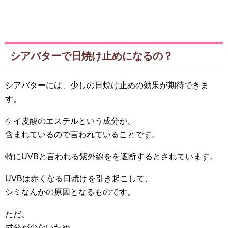
シアバターで日焼け止めになるの？
シアバターには、少しの日焼け止めの効果が期待できま
す。
ケイ皮酸のエステルという成分が、
含まれているので言われていることです。
特にUVBと言われる紫外線をを遮断するとされています。
UVBは赤くなる日焼けを引き起こして、
シミなんかの原因となるものです。
ただ、
成分が少ないため、