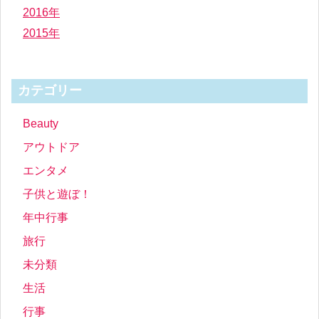
2016年
2015年
カテゴリー
Beauty
アウトドア
エンタメ
子供と遊ぼ！
年中行事
旅行
未分類
生活
行事