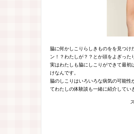
脇に何かしこりらしきものをを見つけ
ン！？わたしが？？とか頭をよぎった
実はわたしも脇にしこりができて最初
けなんです。
脇のしこりはいろいろな病気の可能性が
てわたしの体験談も一緒に紹介してい