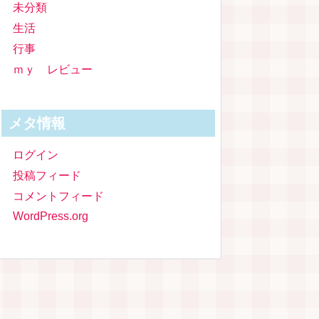
未分類
生活
行事
ｍｙ レビュー
メタ情報
ログイン
投稿フィード
コメントフィード
WordPress.org