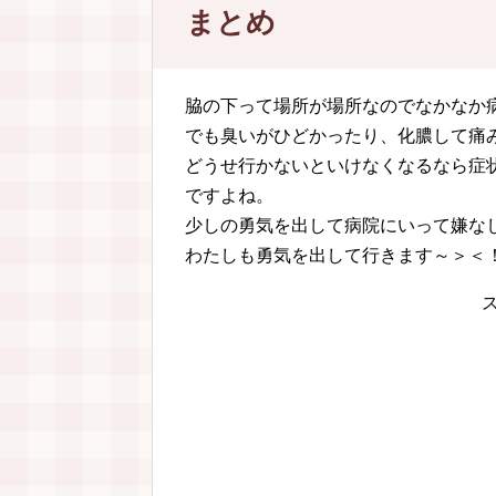
まとめ
脇の下って場所が場所なのでなかなか
でも臭いがひどかったり、化膿して痛
どうせ行かないといけなくなるなら症
ですよね。
少しの勇気を出して病院にいって嫌な
わたしも勇気を出して行きます～＞＜