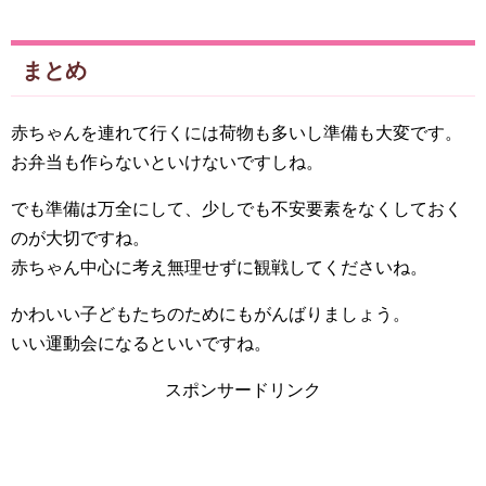
まとめ
赤ちゃんを連れて行くには荷物も多いし準備も大変です。
お弁当も作らないといけないですしね。
でも準備は万全にして、少しでも不安要素をなくしておく
のが大切ですね。
赤ちゃん中心に考え無理せずに観戦してくださいね。
かわいい子どもたちのためにもがんばりましょう。
いい運動会になるといいですね。
スポンサードリンク