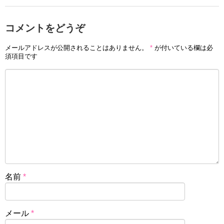
コメントをどうぞ
メールアドレスが公開されることはありません。
*
が付いている欄は必
須項目です
名前
*
メール
*