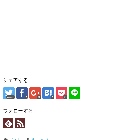
シェアする
error
0
0
フォローする