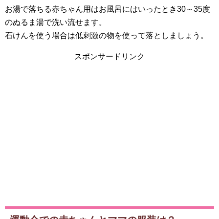
お湯で落ちる赤ちゃん用はお風呂にはいったとき30～35度
のぬるま湯で洗い流せます。
石けんを使う場合は低刺激の物を使って落としましょう。
スポンサードリンク