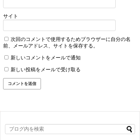
サイト
次回のコメントで使用するためブラウザーに自分の名
前、メールアドレス、サイトを保存する。
新しいコメントをメールで通知
新しい投稿をメールで受け取る