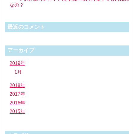
なの？
最近のコメント
アーカイブ
2019年
1月
2018年
2017年
2016年
2015年