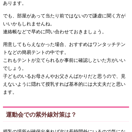
あります。
でも、部屋があって当たり前ではないので謙虚に聞く方が
いいかもしれませんね。
連絡帳などで早めに問い合わせておきましょう。
用意してもらえなかった場合、おすすめはワンタッチテン
トなどの簡易テントの中です。
これもテントが立てられるか事前に確認しといた方がいい
でしょう。
子どものいるお母さんやお父さんばかりだと思うので、見
えないように隠れて授乳すれば基本的には大丈夫だと思い
ます。
運動会での紫外線対策は？
授乳の場所が確保出来れば次は長時間外にいるので気にな