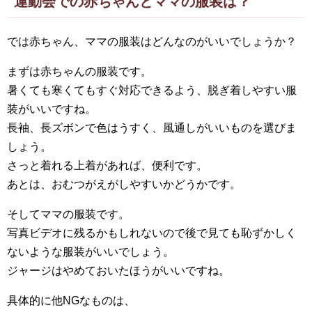
運動会での赤ちゃんとママの服装は？
では赤ちゃん、ママの服装はどんなのがいいでしょうか？
まずは赤ちゃんの服装です。
暑くても寒くてもすぐ対応できるよう、脱ぎ着しやすい服
装がいいですね。
長袖、長ズボンで色はうすく、風通しがいいものを選びま
しょう。
さっと着れる上着があれば、便利です。
あとは、おむつがえがしやすいかどうかです。
そしてママの服装です。
写真ビデオに残るかもしれないので後で見ても恥ずかしく
ないような服装がいいでしょう。
ジャージはやめておいたほうがいいですね。
具体的に他NGなものは、