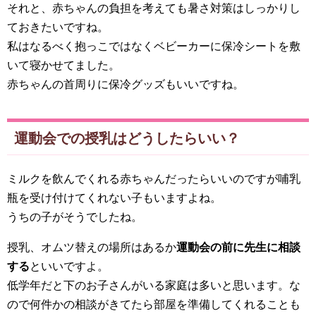
それと、赤ちゃんの負担を考えても暑さ対策はしっかりし
ておきたいですね。
私はなるべく抱っこではなくベビーカーに保冷シートを敷
いて寝かせてました。
赤ちゃんの首周りに保冷グッズもいいですね。
運動会での授乳はどうしたらいい？
ミルクを飲んでくれる赤ちゃんだったらいいのですが哺乳
瓶を受け付けてくれない子もいますよね。
うちの子がそうでしたね。
授乳、オムツ替えの場所はあるか
運動会の前に先生に相談
する
といいですよ。
低学年だと下のお子さんがいる家庭は多いと思います。な
ので何件かの相談がきてたら部屋を準備してくれることも