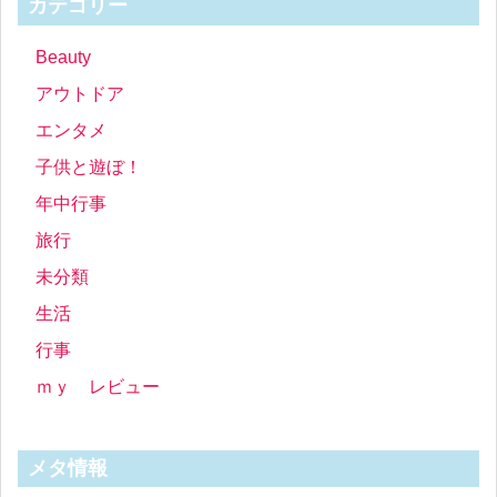
カテゴリー
Beauty
アウトドア
エンタメ
子供と遊ぼ！
年中行事
旅行
未分類
生活
行事
ｍｙ レビュー
メタ情報