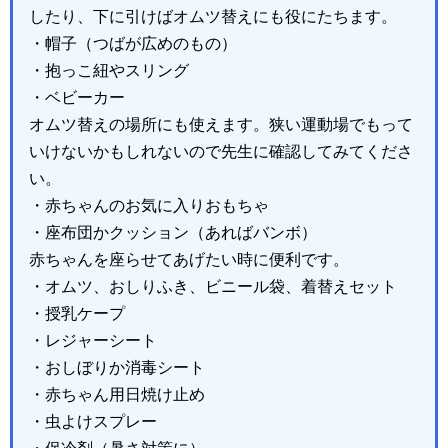
したり、下に引けばオムツ替えにも役にたちます。
・帽子（つばが広めのもの）
・抱っこ紐やスリング
・ベビーカー
オムツ替えの場所にも使えます。狭い運動場でもって
いけないかもしれないので先生に確認してみてくださ
い。
・赤ちゃんのお気に入りおもちゃ
・座布団かクッション（あればバンボ）
赤ちゃんを座らせてあげたい時に便利です。
・オムツ、おしりふき、ビニール袋、着替えセット
・授乳ケープ
・レジャーシート
・おしぼりか消毒シート
・赤ちゃん用日焼け止め
・虫よけスプレー