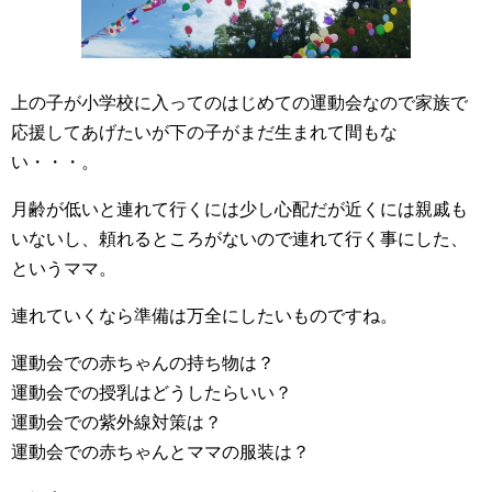
上の子が小学校に入ってのはじめての運動会なので家族で
応援してあげたいが下の子がまだ生まれて間もな
い・・・。
月齢が低いと連れて行くには少し心配だが近くには親戚も
いないし、頼れるところがないので連れて行く事にした、
というママ。
連れていくなら準備は万全にしたいものですね。
運動会での赤ちゃんの持ち物は？
運動会での授乳はどうしたらいい？
運動会での紫外線対策は？
運動会での赤ちゃんとママの服装は？