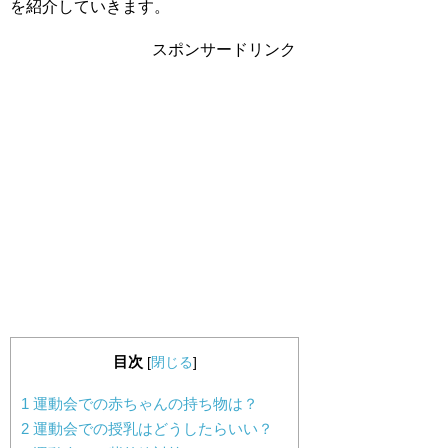
を紹介していきます。
スポンサードリンク
目次
[
閉じる
]
1
運動会での赤ちゃんの持ち物は？
2
運動会での授乳はどうしたらいい？